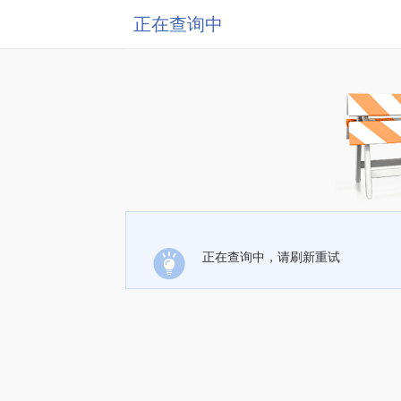
正在查询中
正在查询中，请刷新重试