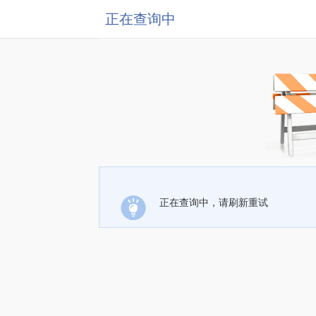
正在查询中
正在查询中，请刷新重试