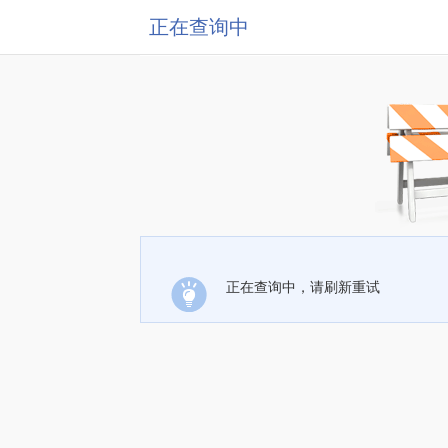
正在查询中
正在查询中，请刷新重试