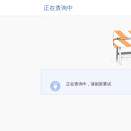
正在查询中
正在查询中，请刷新重试