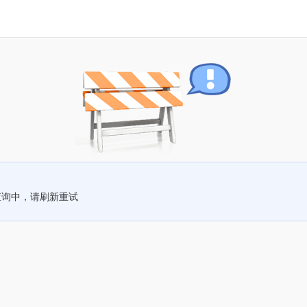
查询中，请刷新重试