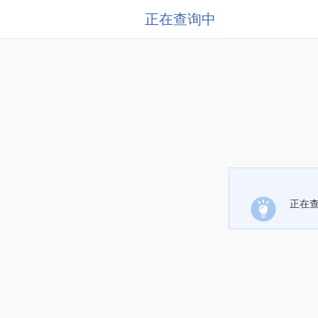
正在查询中
正在