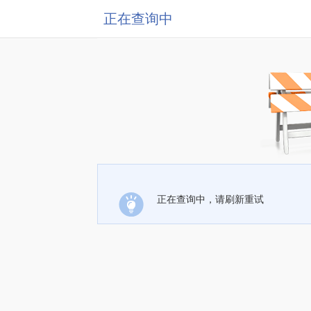
正在查询中
正在查询中，请刷新重试