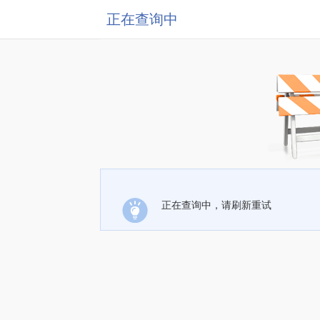
正在查询中
正在查询中，请刷新重试