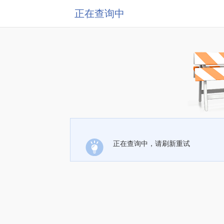
正在查询中
正在查询中，请刷新重试